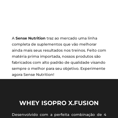
ENSE NUTRITION
A
Sense Nutrition
traz ao mercado uma linha
completa de suplementos que vão melhorar
ainda mais seus resultados nos treinos. Feito com
matéria prima importada, nossos produtos são
fabricados com alto padrão de qualidade visando
sempre o melhor para seu objetivo. Experimente
agora Sense Nutrition!
WHEY ISOPRO X.FUSION
Desenvolvido com a perfeita combinação de 4