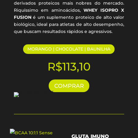
derivados proteicos mais nobres do mercado.
Riquíssimo em aminoácidos,
WHEY ISOPRO X
FUSION
é um suplemento proteico de alto valor
biológico, ideal para atletas de alto desempenho,
que buscam resultados rápidos e agressivos.
MORANGO | CHOCOLATE | BAUNILHA
R$
113,10
COMPRAR
GLUTA IMUNO