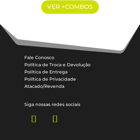
VER +COMBOS
Fale Conosco
Política de Troca e Devolução
Política de Entrega
Política de Privacidade
Atacado/Revenda
Siga nossas redes sociais